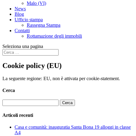
Malo (VI)
News
Blog
Ufficio stampa
Rassegna Stampa
Contatti
Rottamazione degli immobili
Seleziona una pagina
Cookie policy (EU)
La seguente regione: EU, non è attivata per cookie-statement.
Cerca
Ricerca
per:
Articoli recenti
Casa e comunità: inauguratia Santa Bona 19 alloggi in classe
A4