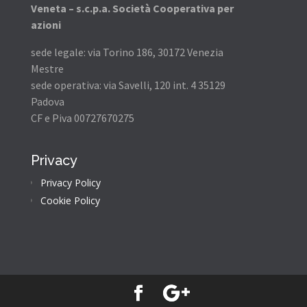
Veneta – s.c.p.a. Società Cooperativa per
azioni
sede legale: via Torino 186, 30172 Venezia
Mestre
sede operativa: via Savelli, 120 int. 4 35129
Padova
CF e Piva 00727670275
Privacy
Privacy Policy
Cookie Policy