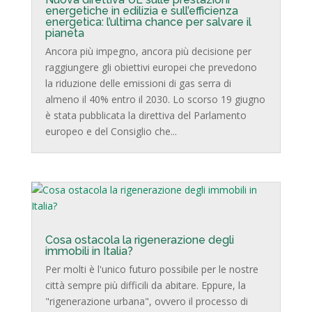
energetiche in edilizia e sull’efficienza
energetica: l’ultima chance per salvare il
pianeta
Ancora più impegno, ancora più decisione per
raggiungere gli obiettivi europei che prevedono
la riduzione delle emissioni di gas serra di
almeno il 40% entro il 2030. Lo scorso 19 giugno
è stata pubblicata la direttiva del Parlamento
europeo e del Consiglio che...
Cosa ostacola la rigenerazione degli
immobili in Italia?
Per molti è l'unico futuro possibile per le nostre
città sempre più difficili da abitare. Eppure, la
"rigenerazione urbana", ovvero il processo di