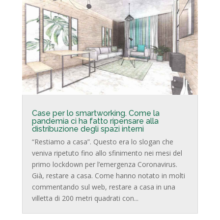
Case per lo smartworking. Come la
pandemia ci ha fatto ripensare alla
distribuzione degli spazi interni
“Restiamo a casa”. Questo era lo slogan che
veniva ripetuto fino allo sfinimento nei mesi del
primo lockdown per l’emergenza Coronavirus.
Già, restare a casa. Come hanno notato in molti
commentando sul web, restare a casa in una
villetta di 200 metri quadrati con...