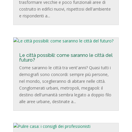
trasformare vecchie e poco funzionali aree di
costruito in edifici nuovi, rispettosi dell'ambiente
e rispondenti a...
Le città possibili: come saranno le città del
futuro?
Come saranno le città tra vent'anni? Quasi tutti i
demografi sono concordi: sempre più persone,
nel mondo, sceglieranno di abitare nelle città.
Conglomerati urbani, metropoli, megapoli: il
destino dell'umanità sembra legato a doppio filo
alle aree urbane, destinate a...