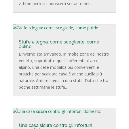
vittime però si conoscerà soltanto nel...
Stufe a legna: come sceglierle, come
pulirle
L’inverno sta arrivando. In molte zone del nostro
Veneto, soprattutto quelle afferenti all’arco
alpino, una delle modalità più convenienti e
pratiche per scaldare casa è anche quella più
naturale. Ardere legna in una stufa. Dato che tra
poche settimane le stufe...
Una casa sicura contro gli infortuni