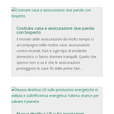
Costruire casa e assicurazioni: due parole
con l’esperto
Il mondo delle assicurazioni da molto tempo ci
accompagna nelle nostre case: assicurazioni
contro incendi, furti e ogni tipo di incidente
domestico ci fanno dormire tranquilli. Quello che
spesso non si sa è che le assicurazioni
proteggono le case fin dalle prime fasi...
Nuova direttiva UE sulle prestazioni