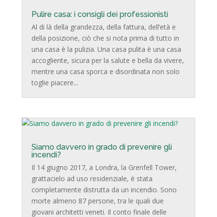
Pulire casa: i consigli dei professionisti
Al di là della grandezza, della fattura, dell’età e
della posizione, ciò che si nota prima di tutto in
una casa è la pulizia. Una casa pulita è una casa
accogliente, sicura per la salute e bella da vivere,
mentre una casa sporca e disordinata non solo
toglie piacere...
Siamo davvero in grado di prevenire gli
incendi?
Il 14 giugno 2017, a Londra, la Grenfell Tower,
grattacielo ad uso residenziale, è stata
completamente distrutta da un incendio. Sono
morte almeno 87 persone, tra le quali due
giovani architetti veneti. Il conto finale delle