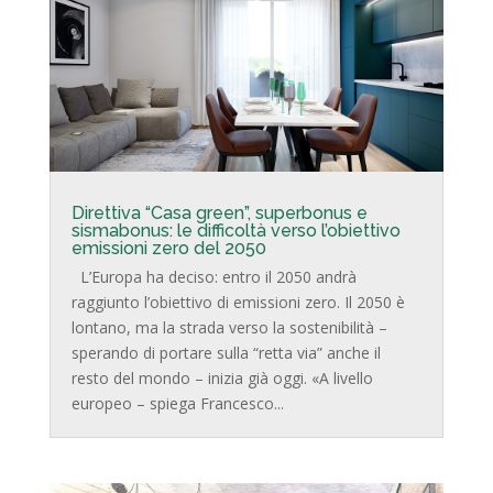
Direttiva “Casa green”, superbonus e
sismabonus: le difficoltà verso l’obiettivo
emissioni zero del 2050
L’Europa ha deciso: entro il 2050 andrà
raggiunto l’obiettivo di emissioni zero. Il 2050 è
lontano, ma la strada verso la sostenibilità –
sperando di portare sulla “retta via” anche il
resto del mondo – inizia già oggi. «A livello
europeo – spiega Francesco...