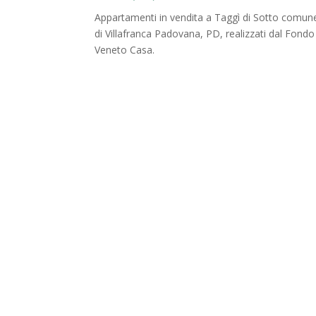
Appartamenti in vendita a Taggì di Sotto comun
di Villafranca Padovana, PD, realizzati dal Fondo
Veneto Casa.