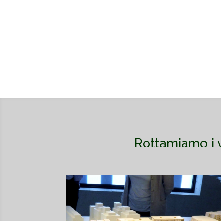
Rottamiamo i v