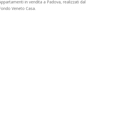
Appartamenti in vendita a Padova, realizzati dal
Fondo Veneto Casa.