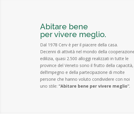
Abitare bene
per vivere meglio.
Dal 1978 Cerv è per il piacere della casa.
Decenni di attività nel mondo della cooperazion
edilizia, quasi 2.500 alloggi realizzati in tutte le
province del Veneto sono il frutto della capacità,
dell’impegno e della partecipazione di molte
persone che hanno voluto condividere con noi
uno stile:
“Abitare bene per vivere meglio”
.