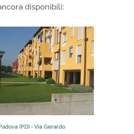
ancora disponibili:
Padova (PD) - Via Gerardo