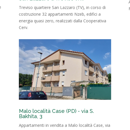
e
Treviso quartiere San Lazzaro (TV), in corso di
costruzione 32 appartamenti Nzeb, edifici a
energia quasi zero, realizzati dalla Cooperativa
Cerv.
Malo località Case (PD) - via S.
Bakhita, 3
Appartamenti in vendita a Malo località Case, via