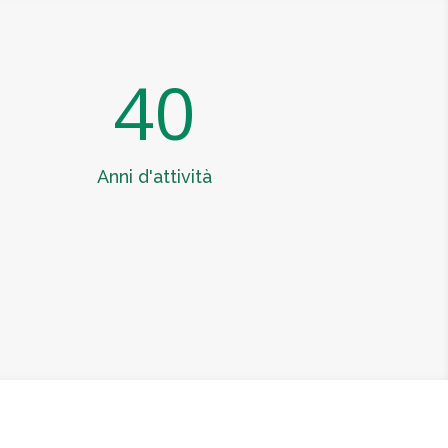
40
Anni d'attività