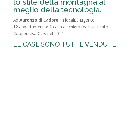
lo stile della montagna al
meglio della tecnologia.
Ad
Auronzo di Cadore
, in località Ligonto,
12 appartamenti e 1 casa a schiera realizzati dalla
C
ooperativa Cerv nel 2014.
LE CASE SONO TUTTE VENDUTE