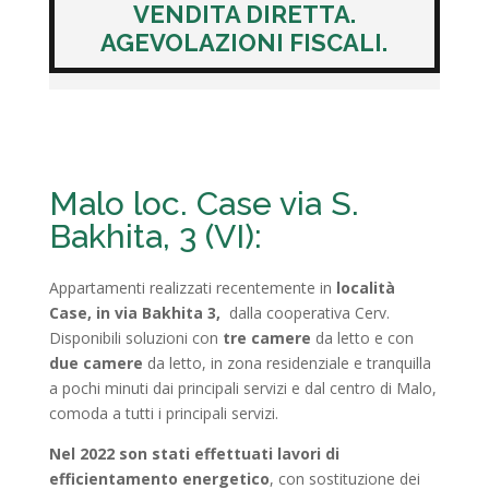
VENDITA DIRETTA.
AGEVOLAZIONI FISCALI.
Malo loc. Case via S.
Bakhita, 3 (VI):
Appartamenti realizzati recentemente in
località
Case, in via Bakhita 3,
dalla cooperativa Cerv.
Disponibili soluzioni con
tre camere
da letto e con
due camere
da letto, in zona residenziale e tranquilla
a pochi minuti dai principali servizi e dal centro di Malo,
comoda a tutti i principali servizi.
Nel 2022 son stati effettuati lavori di
efficientamento energetico
, con sostituzione dei