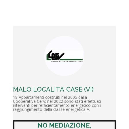
MALO LOCALITA’ CASE (VI)
18 Appartamenti costruiti nel 2005 dalla
Cooperativa Cerv; nel 2022 sono stati effettuati
interventi per l’efficientamento energetico con il
raggiungimento della classe energetica A.
NO MEDIAZIONE,