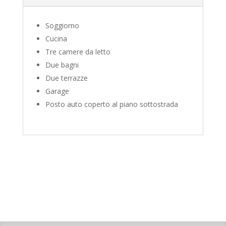
Soggiorno
Cucina
Tre camere da letto
Due bagni
Due terrazze
Garage
Posto auto coperto al piano sottostrada