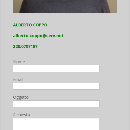
ALBERTO COPPO
alberto.coppo@cerv.net
328.0797187
Nome
Email
Oggetto
Richiesta