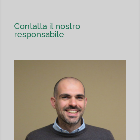
Contatta il nostro
responsabile