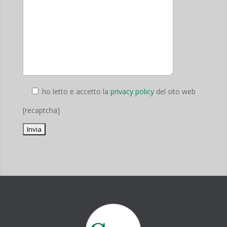
ho letto e accetto la
privacy policy
del sito web
[recaptcha]