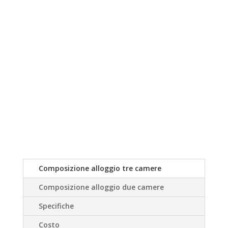
Composizione alloggio tre camere
Composizione alloggio due camere
Specifiche
Costo