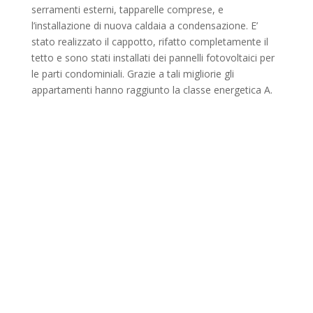
serramenti esterni, tapparelle comprese, e
l’installazione di nuova caldaia a condensazione. E’
stato realizzato il cappotto, rifatto completamente il
tetto e sono stati installati dei pannelli fotovoltaici per
le parti condominiali. Grazie a tali migliorie gli
appartamenti hanno raggiunto la classe energetica A.