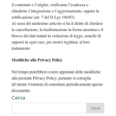
il contenuto e l’origine, verificarne l’esattezza o
chiederne l’integrazione o l’aggiornamento, oppure la
rettificazione (art. 7 del D.Lgs 196/03).
Ai sensi del medesimo articolo si ha il diritto di chiedere
la cancellazione, la trasformazione in forma anonima o il
blocco dei dati trattati in violazione di legge, nonché di
opporsi in ogni caso, per motivi legittimi, al loro
trattamento.
Modifiche alla Privacy Policy
Nel tempo potrebbero essere apportate delle modifiche
alla presente Privacy Policy, pertanto si consiglia
all’utente /visitatore di consultare periodicamente questo
documento.
Cerca