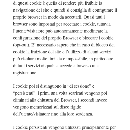
di questi cookie è quella di rendere più fruibile la
navigazione del sito e quindi si consiglia di configurare il
proprio browser in modo da accettarli. Quasi tutti i
browser sono impostati per accettare i cookie, tuttavia
l’utente/visitatore può autonomamente modificare la
configurazione del proprio Browser e bloccare i cookie
(opt-out). E’ necessario sapere che in caso di blocco dei
cookie la fruizione del sito e l’utilizzo di alcuni servizi
può risultare molto limitata o impossibile, in particolare
di tutti i servizi ai quali si accede attraverso una
registrazione.
I cookie poi si distinguono in “di sessione” e
“persistenti”, i primi una volta scaricati vengono poi
eliminati alla chiusura del Browser, i secondi invece
vengono memorizzati sul disco rigido
dell’utente/visitatore fino alla loro scadenza.
I cookie persistenti vengono utilizzati principalmente per