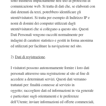
sono trasmessi implicitamente nell’uso di protocolli di
comunicazione web. Si tratta di dati che, se elaborati con
dati detenuti da terzi, potrebbero identificare gli
utenti/visitatori. Si tratta per esempio di Indirizzo IP e
nomi di domini dei computer utilizzati dagli
utenti/visitatori che si collegano a questo sito. Questi
Dati Personali vengono raccolti normalmente per
indagini di carattere statistico e gestiti in forma anonima
ed utilizzati per facilitare la navigazione nel sito.
2)
Dati di registrazione
.
I visitatori possono autonomamente fornire i loro dati
personali attraverso una registrazione al sito al fine di
accedere a determinati servizi. Questi dati verranno
trattatati per: finalità connesse al servizio in
oggetto; raccogliere dati ed informazioni in via generale
e particolare sugli orientamenti e le preferenze
dell’Utente; inviare informazioni ed offerte commerciali,