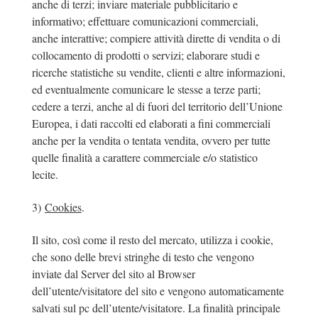
anche di terzi; inviare materiale pubblicitario e
informativo; effettuare comunicazioni commerciali,
anche interattive; compiere attività dirette di vendita o di
collocamento di prodotti o servizi; elaborare studi e
ricerche statistiche su vendite, clienti e altre informazioni,
ed eventualmente comunicare le stesse a terze parti;
cedere a terzi, anche al di fuori del territorio dell’Unione
Europea, i dati raccolti ed elaborati a fini commerciali
anche per la vendita o tentata vendita, ovvero per tutte
quelle finalità a carattere commerciale e/o statistico
lecite.
3)
Cookies
.
Il sito, così come il resto del mercato, utilizza i cookie,
che sono delle brevi stringhe di testo che vengono
inviate dal Server del sito al Browser
dell’utente/visitatore del sito e vengono automaticamente
salvati sul pc dell’utente/visitatore. La finalità principale