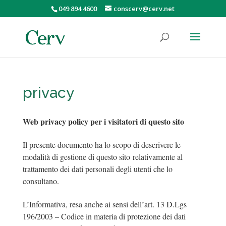
049 894 4600
conscerv@cerv.net
privacy
Web privacy policy per i visitatori di questo sito
Il presente documento ha lo scopo di descrivere le
modalità di gestione di questo sito relativamente al
trattamento dei dati personali degli utenti che lo
consultano.
L’Informativa, resa anche ai sensi dell’art. 13 D.Lgs
196/2003 – Codice in materia di protezione dei dati