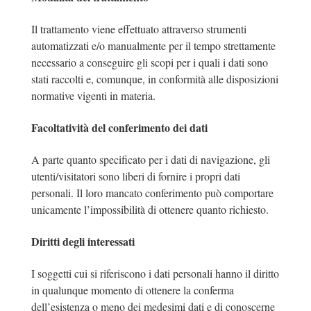
Il trattamento viene effettuato attraverso strumenti
automatizzati e/o manualmente per il tempo strettamente
necessario a conseguire gli scopi per i quali i dati sono
stati raccolti e, comunque, in conformità alle disposizioni
normative vigenti in materia.
Facoltatività del conferimento dei dati
A parte quanto specificato per i dati di navigazione, gli
utenti/visitatori sono liberi di fornire i propri dati
personali. Il loro mancato conferimento può comportare
unicamente l’impossibilità di ottenere quanto richiesto.
Diritti degli interessati
I soggetti cui si riferiscono i dati personali hanno il diritto
in qualunque momento di ottenere la conferma
dell’esistenza o meno dei medesimi dati e di conoscerne