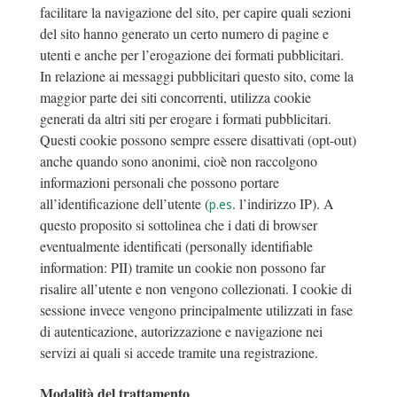
facilitare la navigazione del sito, per capire quali sezioni
del sito hanno generato un certo numero di pagine e
utenti e anche per l’erogazione dei formati pubblicitari.
In relazione ai messaggi pubblicitari questo sito, come la
maggior parte dei siti concorrenti, utilizza cookie
generati da altri siti per erogare i formati pubblicitari.
Questi cookie possono sempre essere disattivati (opt-out)
anche quando sono anonimi, cioè non raccolgono
informazioni personali che possono portare
all’identificazione dell’utente (
. l’indirizzo IP). A
p.es
questo proposito si sottolinea che i dati di browser
eventualmente identificati (personally identifiable
information: PII) tramite un cookie non possono far
risalire all’utente e non vengono collezionati. I cookie di
sessione invece vengono principalmente utilizzati in fase
di autenticazione, autorizzazione e navigazione nei
servizi ai quali si accede tramite una registrazione.
Modalità del trattamento