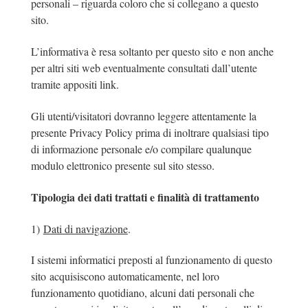
personali – riguarda coloro che si collegano a questo
sito.
L’informativa è resa soltanto per questo sito e non anche
per altri siti web eventualmente consultati dall’utente
tramite appositi link.
Gli utenti/visitatori dovranno leggere attentamente la
presente Privacy Policy prima di inoltrare qualsiasi tipo
di informazione personale e/o compilare qualunque
modulo elettronico presente sul sito stesso.
Tipologia dei dati trattati e finalità di trattamento
1)
Dati di navigazione
.
I sistemi informatici preposti al funzionamento di questo
sito acquisiscono automaticamente, nel loro
funzionamento quotidiano, alcuni dati personali che