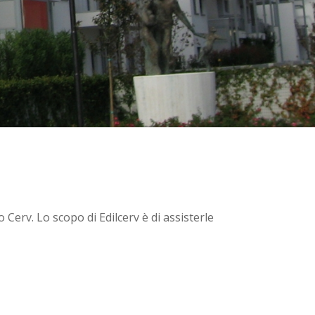
 Cerv. Lo scopo di Edilcerv è di assisterle