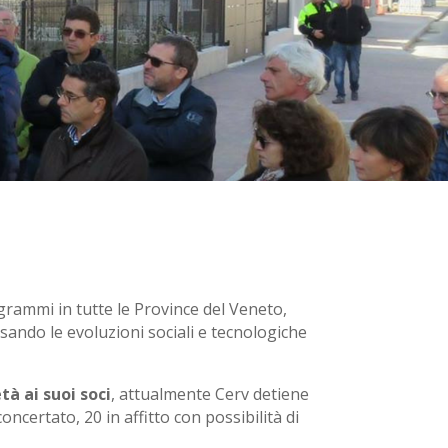
grammi in tutte le Province del Veneto,
ersando le evoluzioni sociali e tecnologiche
tà ai suoi soci
, attualmente Cerv detiene
ncertato, 20 in affitto con possibilità di