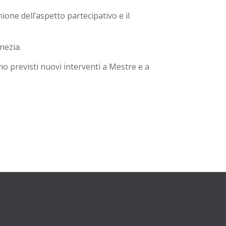
nione dell’aspetto partecipativo e il
nezia.
 previsti nuovi interventi a Mestre e a