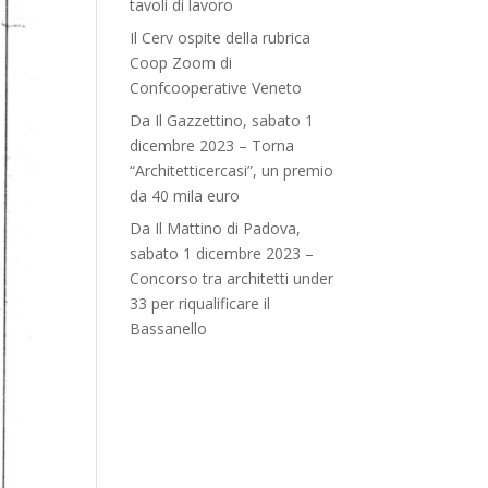
tavoli di lavoro
Il Cerv ospite della rubrica
Coop Zoom di
Confcooperative Veneto
Da Il Gazzettino, sabato 1
dicembre 2023 – Torna
“Architetticercasi”, un premio
da 40 mila euro
Da Il Mattino di Padova,
sabato 1 dicembre 2023 –
Concorso tra architetti under
33 per riqualificare il
Bassanello