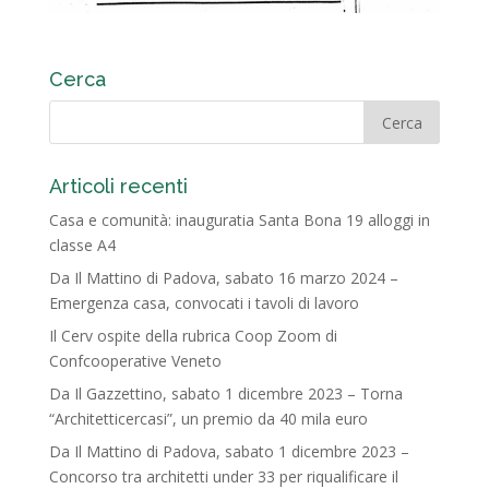
Cerca
Articoli recenti
Casa e comunità: inauguratia Santa Bona 19 alloggi in
classe A4
Da Il Mattino di Padova, sabato 16 marzo 2024 –
Emergenza casa, convocati i tavoli di lavoro
Il Cerv ospite della rubrica Coop Zoom di
Confcooperative Veneto
Da Il Gazzettino, sabato 1 dicembre 2023 – Torna
“Architetticercasi”, un premio da 40 mila euro
Da Il Mattino di Padova, sabato 1 dicembre 2023 –
Concorso tra architetti under 33 per riqualificare il